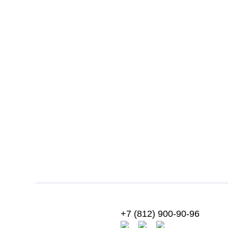
+7 (812) 900-90-96