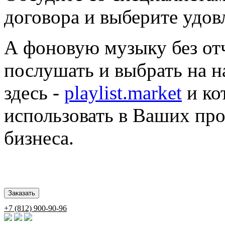
договора и выберите удо
А фоновую музыку без о
послушать и выбрать на 
здесь -
playlist.market
и ко
использовать в Ваших пр
бизнеса.
+7 (812) 900-90-96