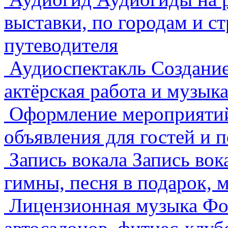
выставки, по городам и ст
путеводителя
Аудиоспектакль
Создание
актёрская работа и музы
Оформление мероприят
объявления для гостей и 
Запись вокала
Запись вок
гимны, песня в подарок, 
Лицензионная музыка
Фо