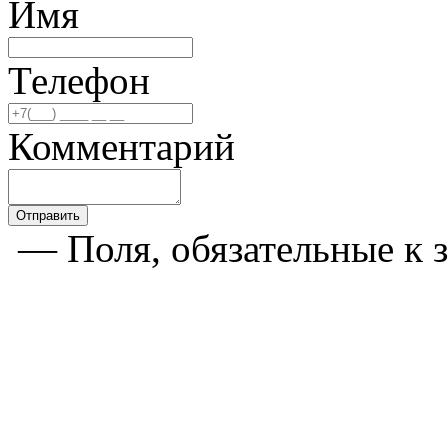
Имя
Телефон
Комментарий
Отправить
— Поля, обязательные к 