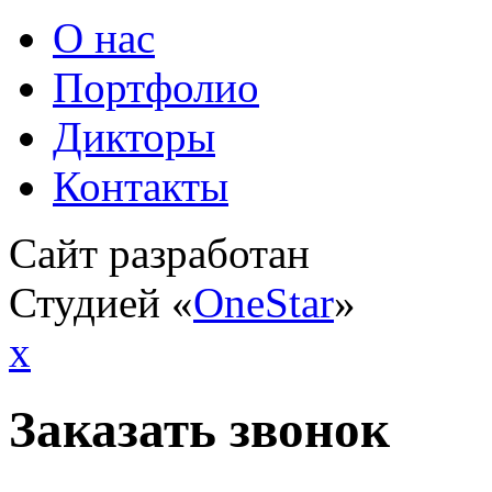
О нас
Портфолио
Дикторы
Контакты
Сайт разработан
Студией «
OneStar
»
x
Заказать звонок