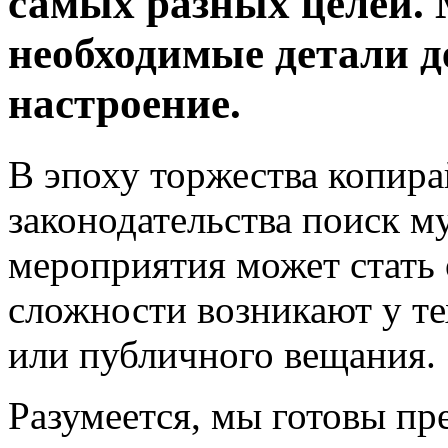
самых разных целей.
необходимые детали д
настроение.
В эпоху торжества копира
законодательства поиск м
мероприятия может стать
сложности возникают у те
или публичного вещания.
Разумеется, мы готовы пр