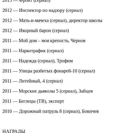
2015 — Фронт (сериал)
2012 — Инспектор по надзору (сериал)
2012 — Мать-и-мачеха (сериал), директор школы
2012 — Икорный барон (сериал)
2011 — Мой дом – моя крепость, Чернов
2011 — Наркотрафик (сериал)
2011 — Надежда (сериал), Трофим
2011 — Улицы разбитых фонарей-10 (сериал)
2011 — Литейный, 4 (сериал)
2011 — Морские дьяволы 5 (сериал), Зайцев
2011 — Беглецы (ТВ), эксперт
2010 — Дорожный патруль 8 (сериал), Бовичев
НАГРАДЫ