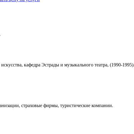
.
кусства, кафедра Эстрады и музыкального театра, (1990-1995)
ганизации, страховые фирмы, туристические компании.