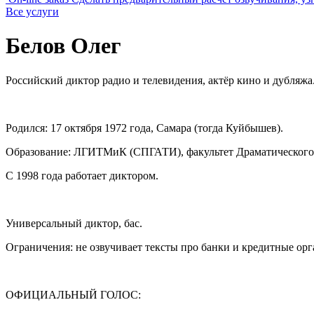
Все услуги
Белов Олег
Российский диктор радио и телевидения, актёр кино и дубляжа
Родился: 17 октября 1972 года, Самара (тогда Куйбышев).
Образование: ЛГИТМиК (СПГАТИ), факультет Драматического ис
С 1998 года работает диктором.
Универсальный диктор, бас.
Ограничения: не озвучивает тексты про банки и кредитные ор
ОФИЦИАЛЬНЫЙ ГОЛОС: