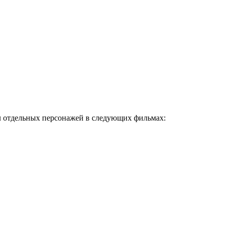
л отдельных персонажей в следующих фильмах: