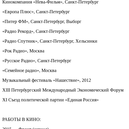
Кинокомпания «Нева-Фильм», Санкт-Петербург
«Европа Плюс», Санкт-Петербург
«Питер ФМ», Санкт-Петербург, Выборг
«Радио Рекорд», Санкт-Петербург
«Радио Спутник», Санкт-Петербург, Хельсинки
«Рок Радио», Москва
«Русское Радио», Санкт-Петербург
«Семейное радио», Москва
Музыкальный фестиваль «Нашествие», 2012
XIII Петербургский Международный Экономический Форум
XI Съезд политической партии «Единая Россия»
РАБОТЫ В КИНО: